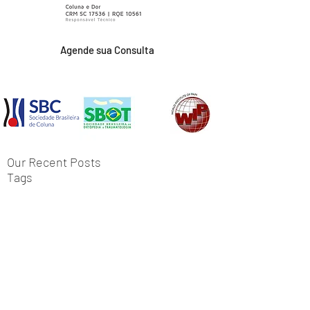
Agende sua Consulta
Our Recent Posts
Tags